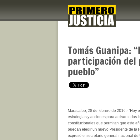
Tomás Guanipa: “
participación del
pueblo”
Maracaibo; 28 de febrero de 2016.- “Hoy e
estrategias y acciones para activar todas l
constitucionales que permitan que este a
puedan elegir un nuevo Presidente de la R
expresó el secretario general nacional de