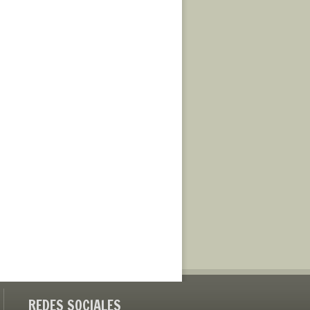
REDES SOCIALES