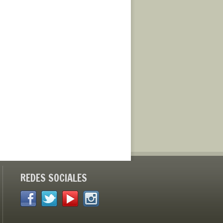
REDES SOCIALES