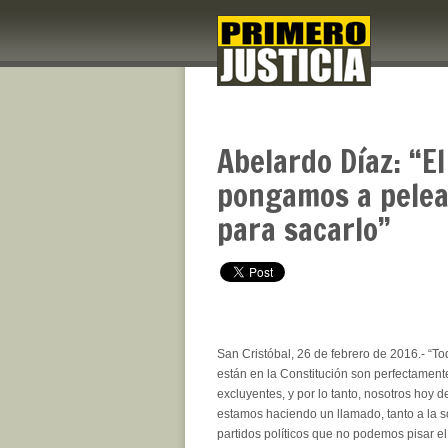
Abelardo Díaz: “E
pongamos a pelea
para sacarlo”
San Cristóbal, 26 de febrero de 2016.- “T
están en la Constitución son perfectament
excluyentes, y por lo tanto, nosotros hoy
estamos haciendo un llamado, tanto a la 
partidos políticos que no podemos pisar el 