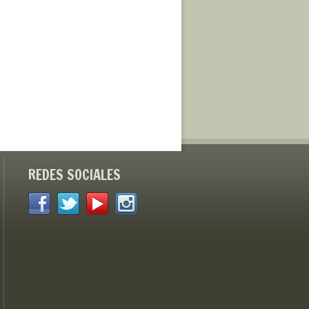
REDES SOCIALES