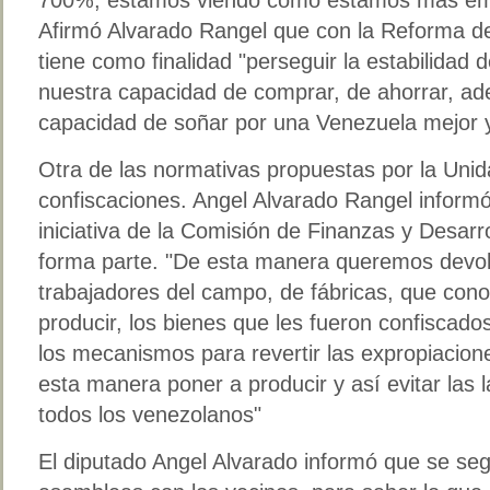
Afirmó Alvarado Rangel que con la Reforma de
tiene como finalidad "perseguir la estabilidad
nuestra capacidad de comprar, de ahorrar, a
capacidad de soñar por una Venezuela mejor 
Otra de las normativas propuestas por la Unidad
confiscaciones. Angel Alvarado Rangel inform
iniciativa de la Comisión de Finanzas y Desarr
forma parte. "De esta manera queremos devol
trabajadores del campo, de fábricas, que conoc
producir, los bienes que les fueron confiscado
los mecanismos para revertir las expropiacion
esta manera poner a producir y así evitar las
todos los venezolanos"
El diputado Angel Alvarado informó que se seg