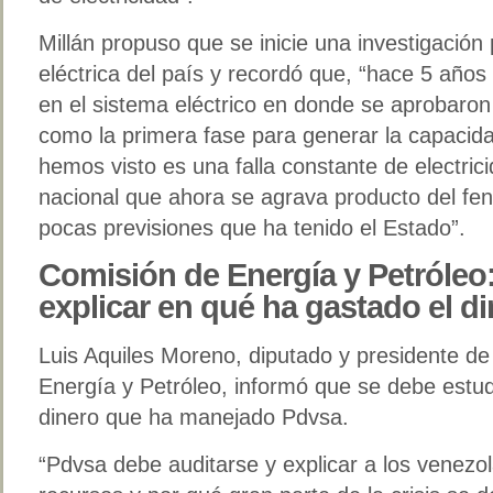
Millán propuso que se inicie una investigación 
eléctrica del país y recordó que, “hace 5 año
en el sistema eléctrico en donde se aprobaron
como la primera fase para generar la capacid
hemos visto es una falla constante de electricid
nacional que ahora se agrava producto del fe
pocas previsiones que ha tenido el Estado”.
Comisión de Energía y Petróleo
explicar en qué ha gastado el d
Luis Aquiles Moreno, diputado y presidente d
Energía y Petróleo, informó que se debe estudi
dinero que ha manejado Pdvsa.
“Pdvsa debe auditarse y explicar a los venez