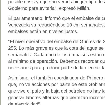
posible crisis ya que no vemos ningún tipo de 
Gobierno para evitarla”, expresó Millán.
El parlamentario, informó que el embalse de G
Venezuela va reduciéndose 10 cm semanales, 
embalses están en niveles justos.
“El nivel operativo del embalse de Guri es de
255. Lo más grave es que la cota del agua s
semanales. Cada uno de los embalses están en 
al mínimo de operación. Debemos recordar q
necesarios para producir parte de la electrici
Asimismo, el también coordinador de Primero 
que, no ve acciones por parte de este Gobiern
que vive el país y la baja del petróleo no ha
generar labores alternas que permitan increme
de electricidad”.