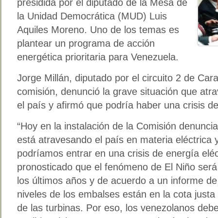
presidida por el diputado de la Mesa de
la Unidad Democrática (MUD) Luis
Aquiles Moreno. Uno de los temas es
plantear un programa de acción
energética prioritaria para Venezuela.
Jorge Millán, diputado por el circuito 2 de Ca
comisión, denunció la grave situación que atra
el país y afirmó que podría haber una crisis 
“Hoy en la instalación de la Comisión denunci
está atravesando el país en materia eléctrica 
podríamos entrar en una crisis de energía elé
pronosticado que el fenómeno de El Niño será
los últimos años y de acuerdo a un informe d
niveles de los embalses están en la cota justa
de las turbinas. Por eso, los venezolanos de