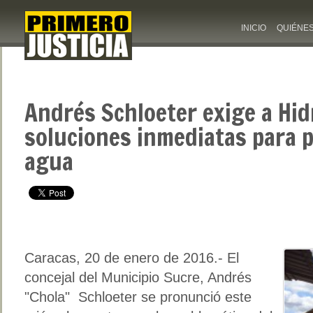
INICIO
QUIÉNE
Andrés Schloeter exige a Hid
soluciones inmediatas para p
agua
Caracas, 20 de enero de 2016.- El
concejal del Municipio Sucre, Andrés
"Chola" Schloeter se pronunció este