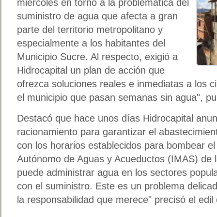
miércoles en torno a la problemática del
suministro de agua que afecta a gran
parte del territorio metropolitano y
especialmente a los habitantes del
Municipio Sucre. Al respecto, exigió a
Hidrocapital un plan de acción que
ofrezca soluciones reales e inmediatas a los 
el municipio que pasan semanas sin agua", pun
Destacó que hace unos días Hidrocapital anun
racionamiento para garantizar el abastecimien
con los horarios establecidos para bombear el 
Autónomo de Aguas y Acueductos (IMAS) de la
puede administrar agua en los sectores popula
con el suministro. Este es un problema delica
la responsabilidad que merece" precisó el edil