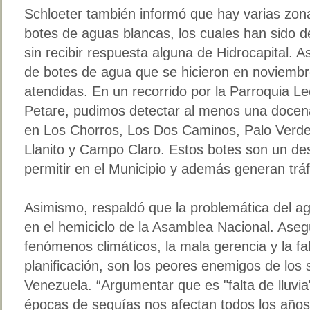
Schloeter también informó que hay varias zon
botes de aguas blancas, los cuales han sido d
sin recibir respuesta alguna de Hidrocapital.
de botes de agua que se hicieron en noviembr
atendidas. En un recorrido por la Parroquia L
Petare, pudimos detectar al menos una docen
en Los Chorros, Los Dos Caminos, Palo Verd
Llanito y Campo Claro. Estos botes son un d
permitir en el Municipio y además generan tráf
Asimismo, respaldó que la problemática del ag
en el hemiciclo de la Asamblea Nacional. Aseg
fenómenos climáticos, la mala gerencia y la fal
planificación, son los peores enemigos de los 
Venezuela. “Argumentar que es "falta de lluvia
épocas de sequías nos afectan todos los años