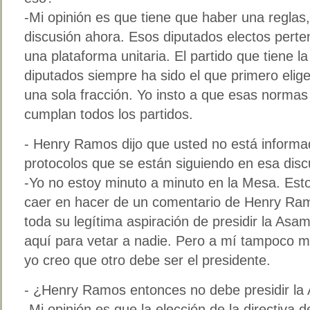
-Mi opinión es que tiene que haber una regla
discusión ahora. Esos diputados electos perten
una plataforma unitaria. El partido que tiene 
diputados siempre ha sido el que primero elige
una sola fracción. Yo insto a que esas normas
cumplan todos los partidos.
- Henry Ramos dijo que usted no está informa
protocolos que se están siguiendo en esa dis
-Yo no estoy minuto a minuto en la Mesa. Est
caer en hacer de un comentario de Henry Ram
toda su legítima aspiración de presidir la As
aquí para vetar a nadie. Pero a mí tampoco m
yo creo que otro debe ser el presidente.
- ¿Henry Ramos entonces no debe presidir la
-Mi opinión es que la elección de la directiva