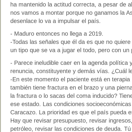
ha mantenido la actitud correcta, a pesar de 
nos vamos a montar porque no ganamos la As
desenlace lo va a impulsar el país.
- Maduro entonces no llega a 2019.
-Todas las señales que él da es que no quiere
un tipo que se va a jugar el todo, pero con u
- Parece ineludible caer en la agenda política 
renuncia, constituyente y demás vías. ¿Cuál 
-En este momento el paciente está en terapia 
también tiene fractura en el brazo y una piern
la fractura o lo sacas del coma inducido? Tie
ese estado. Las condiciones socioeconómicas
Caracazo. La prioridad es que el país pueda e
Hay que revisar presupuesto, revisar ingresos,
petróleo, revisar las condiciones de deuda. Tú 