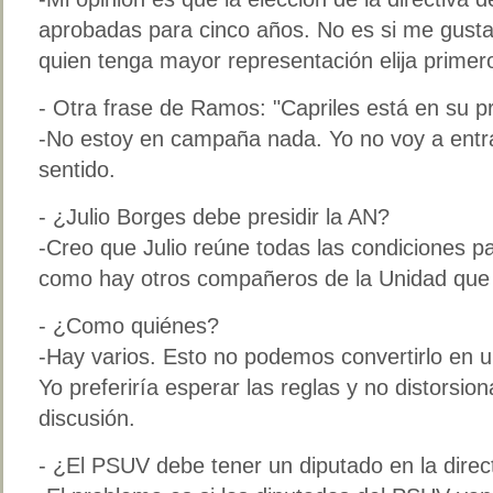
aprobadas para cinco años. No es si me gusta 
quien tenga mayor representación elija primer
- Otra frase de Ramos: "Capriles está en su 
-No estoy en campaña nada. Yo no voy a entra
sentido.
- ¿Julio Borges debe presidir la AN?
-Creo que Julio reúne todas las condiciones pa
como hay otros compañeros de la Unidad que 
- ¿Como quiénes?
-Hay varios. Esto no podemos convertirlo en 
Yo preferiría esperar las reglas y no distorsio
discusión.
- ¿El PSUV debe tener un diputado en la direc