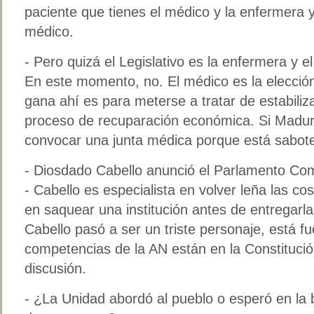
paciente que tienes el médico y la enfermera y
médico.
- Pero quizá el Legislativo es la enfermera y e
En este momento, no. El médico es la elecció
gana ahí es para meterse a tratar de estabilizar
proceso de recuparación económica. Si Madur
convocar una junta médica porque está sabote
- Diosdado Cabello anunció el Parlamento Co
- Cabello es especialista en volver leña las c
en saquear una institución antes de entregarla
Cabello pasó a ser un triste personaje, está f
competencias de la AN están en la Constitució
discusión.
- ¿La Unidad abordó al pueblo o esperó en la b