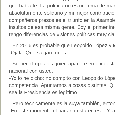
que hablarle. La política no es un tema de mar
absolutamente solidario y mi mejor contribución
compañeros presos es el triunfo en la Asamb
insultos de esa misma gente. Soy el primer int
tengo diferencias de visiones políticas muy cla
- En 2016 es probable que Leopoldo López vuel
-Ojalá. Que salgan todos.
- Sí, pero López es quien aparece en encuesta
nacional con usted.
-Yo lo he dicho: no compito con Leopoldo Lóp
competencia. Apuntamos a cosas distintas. Qu
sea la Presidencia es legítimo.
- Pero técnicamente es la suya también, ento
-En este momento el país no está en eso. Y la