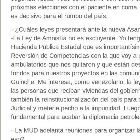
próximas elecciones con el paciente en coma. 
es decisivo para el rumbo del país.
- ¿Cuáles leyes presentará ante la nueva As
-La Ley de Amnistía no es excluyente. Yo teng
Hacienda Pública Estadal que es importantís
Reversión de Competencias con la que voy a pe
ambulatorios que nos quitaron y que están des
fondos para nuestros proyectos en las comuni
Güinche. Me interesa, como venezolano, la le
las personas que reciban viviendas del gobiern
también la reinstitucionalización del país para
Judicial y meterle pecho a la impunidad. Lueg
fundamental para acabar la diplomacia petrole
- La MUD adelanta reuniones para organizar 
eso?