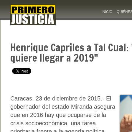
INICIO
QUIÉNE
Henrique Capriles a Tal Cual
quiere llegar a 2019"
Caracas, 23 de diciembre de 2015.- El
gobernador del estado Miranda asegura
que en 2016 hay que ocuparse de la
crisis socioeconómica, una tarea
prioritaria frente a la agenda política.