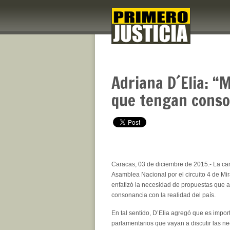
Adriana D´Elia: “
que tengan conson
Caracas, 03 de diciembre de 2015.- La ca
Asamblea Nacional por el circuito 4 de Mir
enfatizó la necesidad de propuestas que a
consonancia con la realidad del país.
En tal sentido, D’Elia agregó que es impor
parlamentarios que vayan a discutir las ne