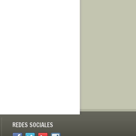
REDES SOCIALES