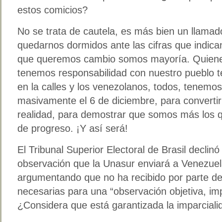
estos comicios?
No se trata de cautela, es más bien un llam
quedarnos dormidos ante las cifras que indic
que queremos cambio somos mayoría. Quiene
tenemos responsabilidad con nuestro pueblo t
en la calles y los venezolanos, todos, tenemos 
masivamente el 6 de diciembre, para convert
realidad, para demostrar que somos más los
de progreso. ¡Y así será!
El Tribunal Superior Electoral de Brasil declinó
observación que la Unasur enviará a Venezuel
argumentando que no ha recibido por parte de
necesarias para una “observación objetiva, impa
¿Considera que está garantizada la imparciali