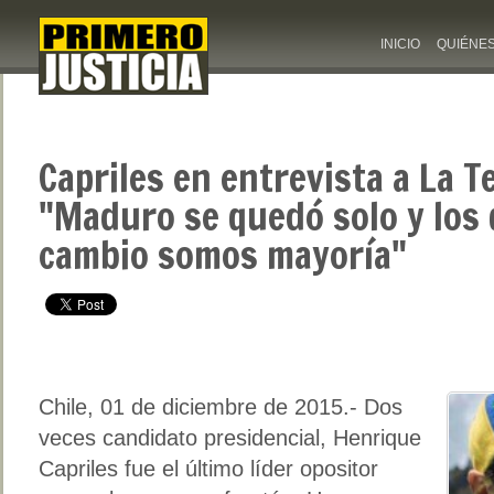
INICIO
QUIÉNE
Capriles en entrevista a La T
"Maduro se quedó solo y los
cambio somos mayoría"
Chile, 01 de diciembre de 2015.- Dos
veces candidato presidencial, Henrique
Capriles fue el último líder opositor