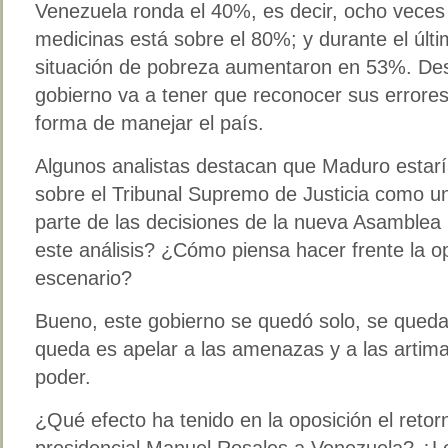
Venezuela ronda el 40%, es decir, ocho veces
medicinas está sobre el 80%; y durante el últ
situación de pobreza aumentaron en 53%. Des
gobierno va a tener que reconocer sus errore
forma de manejar el país.
Algunos analistas destacan que Maduro estarí
sobre el Tribunal Supremo de Justicia como 
parte de las decisiones de la nueva Asamblea
este análisis? ¿Cómo piensa hacer frente la o
escenario?
Bueno, este gobierno se quedó solo, se quedar
queda es apelar a las amenazas y a las artim
poder.
¿Qué efecto ha tenido en la oposición el retor
presidencial Manuel Rosales a Venezuela? ¿L