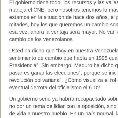
El gobierno tiene todo, los recursos y las val
maneja el CNE, pero nosotros tenemos lo más 
estamos en la situación de hace dos años, el p
mitades, hoy los que queremos un cambio so
esa vez, ahora la ventaja será mayor. No van 
cambio de los venezolanos.
Usted ha dicho que “hoy en nuestra Venezuel
sentimiento de cambio que había en 1998 cua
Presidencia”. Sin embargo, Maduro ha dicho q
pasar es ganar las elecciones”, porque se inic
revolución bolivariana”. ¿Cómo visualiza el rol
eventual derrota del oficialismo el 6-D?
Un gobierno serio ya habría recapacitado sob
no por un tema de lidiar con la oposición, sino
de vida a nuestro pueblo. En un país normal,