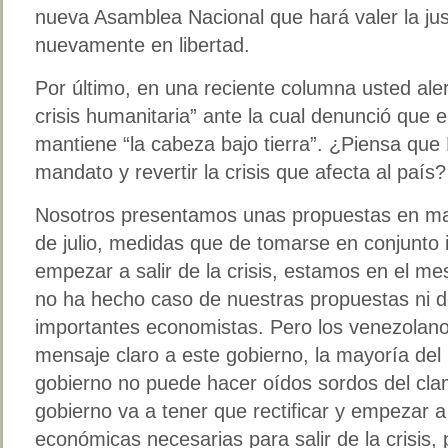
nueva Asamblea Nacional que hará valer la jus
nuevamente en libertad.
Por último, en una reciente columna usted ale
crisis humanitaria” ante la cual denunció que 
mantiene “la cabeza bajo tierra”. ¿Piensa que
mandato y revertir la crisis que afecta al país?
Nosotros presentamos unas propuestas en ma
de julio, medidas que de tomarse en conjunto 
empezar a salir de la crisis, estamos en el me
no ha hecho caso de nuestras propuestas ni de
importantes economistas. Pero los venezolano
mensaje claro a este gobierno, la mayoría del 
gobierno no puede hacer oídos sordos del cla
gobierno va a tener que rectificar y empezar a
económicas necesarias para salir de la crisis,