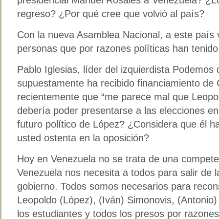
regreso? ¿Por qué cree que volvió al país?
Con la nueva Asamblea Nacional, a este país 
personas que por razones políticas han tenido
Pablo Iglesias, líder del izquierdista Podemo
supuestamente ha recibido financiamiento de 
recientemente que “me parece mal que Leopold
debería poder presentarse a las elecciones e
futuro político de López? ¿Considera que él h
usted ostenta en la oposición?
Hoy en Venezuela no se trata de una competen
Venezuela nos necesita a todos para salir de l
gobierno. Todos somos necesarios para recons
Leopoldo (López), (Iván) Simonovis, (Antonio)
los estudiantes y todos los presos por razones