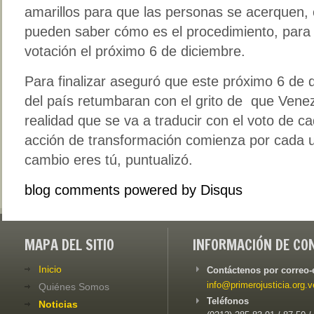
amarillos para que las personas se acerquen, 
pueden saber cómo es el procedimiento, para 
votación el próximo 6 de diciembre.
Para finalizar aseguró que este próximo 6 de 
del país retumbaran con el grito de que Vene
realidad que se va a traducir con el voto de c
acción de transformación comienza por cada u
cambio eres tú, puntualizó.
blog comments powered by
Disqus
MAPA DEL SITIO
INFORMACIÓN DE CO
Inicio
Contáctenos por correo-
info@primerojusticia.org.v
Quiénes Somos
Teléfonos
Noticias