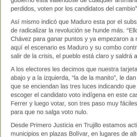
perdidos, voten por los candidatos del cambio”
Así mismo indicó que Maduro esta por el subs
de radicalizar la revolución se hunde más. “Ell
Chávez para ganar puntos y ya empezaron a m
aquí el escenario es Maduro y su combo contr
salir de la crisis, el pueblo está claro y saldrá
A los electores les decimos que nuestra tarjet
abajo y a la izquierda, “la de la manito”, le da
que se enciendan las tres luces indicando qu
escoger el candidato voto indígena en este cas
Ferrer y luego votar, son tres paso muy fácile
para que no salga voto nulo.
Desde Primero Justicia en Trujillo estamos ac
municipios en plazas Bolívar, en lugares de alt