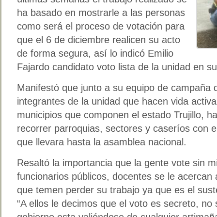
ha basado en mostrarle a las personas
como será el proceso de votación para
que el 6 de diciembre realicen su acto
de forma segura, así lo indicó Emilio
Fajardo candidato voto lista de la unidad en su
Manifestó que junto a su equipo de campaña de
integrantes de la unidad que hacen vida activ
municipios que componen el estado Trujillo, ha
recorrer parroquias, sectores y caseríos con 
que llevara hasta la asamblea nacional.
Resaltó la importancia que la gente vote sin 
funcionarios públicos, docentes se le acercan
que temen perder su trabajo ya que es el suste
“A ellos le decimos que el voto es secreto, no s
gobierno esta valiéndose de cualquier artima