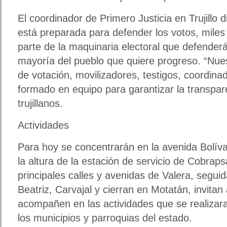
El coordinador de Primero Justicia en Trujillo d
está preparada para defender los votos, mile
parte de la maquinaria electoral que defenderá
mayoría del pueblo que quiere progreso. “Nu
de votación, movilizadores, testigos, coordina
formado en equipo para garantizar la transpar
trujillanos.
Actividades
Para hoy se concentrarán en la avenida Bolíva
la altura de la estación de servicio de Cobraps
principales calles y avenidas de Valera, segui
Beatriz, Carvajal y cierran en Motatán, invita
acompañen en las actividades que se realizar
los municipios y parroquias del estado.