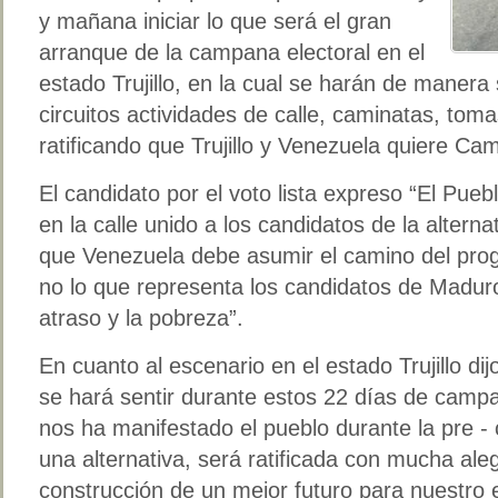
y mañana iniciar lo que será el gran
arranque de la campana electoral en el
estado Trujillo, en la cual se harán de manera 
circuitos actividades de calle, caminatas, toma
ratificando que Trujillo y Venezuela quiere Cam
El candidato por el voto lista expreso “El Pue
en la calle unido a los candidatos de la alter
que Venezuela debe asumir el camino del prog
no lo que representa los candidatos de Maduro
atraso y la pobreza”.
En cuanto al escenario en el estado Trujillo di
se hará sentir durante estos 22 días de campa
nos ha manifestado el pueblo durante la pre -
una alternativa, será ratificada con mucha ale
construcción de un mejor futuro para nuestro e