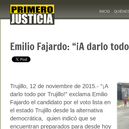
INICIO
QUIÉNE
Emilio Fajardo: “¡A darlo todo
Trujillo, 12 de noviembre de 2015.- “¡A
darlo todo por Trujillo!” exclama Emilio
Fajardo el candidato por el voto lista en
el estado Trujillo desde la alternativa
democrática, quien indicó que se
encuentran preparados para desde hoy