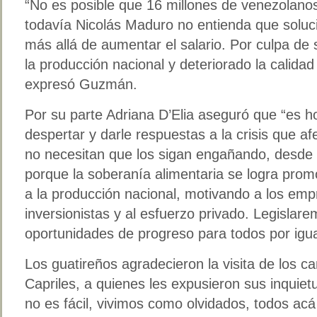
“No es posible que 16 millones de venezolano
todavía Nicolás Maduro no entienda que soluci
más allá de aumentar el salario. Por culpa de
la producción nacional y deteriorado la calida
expresó Guzmán.
Por su parte Adriana D’Elia aseguró que “es h
despertar y darle respuestas a la crisis que a
no necesitan que los sigan engañando, desde 
porque la soberanía alimentaria se logra prom
a la producción nacional, motivando a los emp
inversionistas y al esfuerzo privado. Legislar
oportunidades de progreso para todos por igua
Los guatireños agradecieron la visita de los c
Capriles, a quienes les expusieron sus inquiet
no es fácil, vivimos como olvidados, todos a