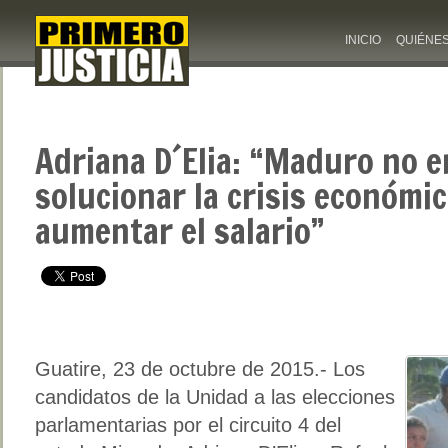
INICIO
QUIÉNE
Adriana D´Elia: “Maduro no 
solucionar la crisis económic
aumentar el salario”
Guatire, 23 de octubre de 2015.- Los
candidatos de la Unidad a las elecciones
parlamentarias por el circuito 4 del