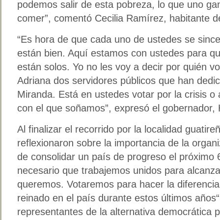
podemos salir de esta pobreza, lo que uno ga
comer”, comentó Cecilia Ramírez, habitante d
“Es hora de que cada uno de ustedes se sincer
están bien. Aquí estamos con ustedes para q
están solos. Yo no les voy a decir por quién vo
Adriana dos servidores públicos que han dedic
Miranda. Está en ustedes votar por la crisis o a
con el que soñamos”, expresó el gobernador, 
Al finalizar el recorrido por la localidad guatir
reflexionaron sobre la importancia de la organ
de consolidar un país de progreso el próximo 
necesario que trabajemos unidos para alcanza
queremos. Votaremos para hacer la diferencia 
reinado en el país durante estos últimos años“
representantes de la alternativa democrática p