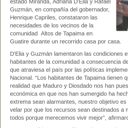
estado Miranda, Adriana D’Elia y Rafael
Guzmán, en compañía del gobernador,
Henrique Capriles, constataron las
necesidades de los vecinos de la
comunidad Altos de Tapaima en
Guatire durante un recorrido casa por casa.
D’Elia y Guzmán lamentaron las condiciones en
habitantes de la comunidad a consecuencia de
que atraviesa el país por las políticas implem
Nacional. “Los habitantes de Tapaima tienen q
realidad que Maduro y Diosdado nos han puesto a
económica en que nos han sumergido ha hecho
extrema sean alarmantes, nuestro objetivo es 
velar por que los recursos sean destinados a m
todos porque merecemos vivir mejor”, afirmar