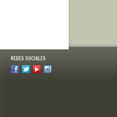
REDES SOCIALES