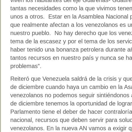
tantas necesidades como la que vivimos tene
unos a otros. Estar en la Asamblea Nacional p
que realmente afectan a los venezolanos es 
nuestro pueblo. No hay derecho que los venez
tema de la escasez y por el tema de los servic
haber tenido una bonanza petrolera durante a
tantos recursos en nuestro país y nunca se ha
problemas”.
Reiteró que Venezuela saldrá de la crisis y qu
de diciembre cuando haya un cambio en la As
venezolanos no podemos seguir sintiéndonos ap
de diciembre tenemos la oportunidad de lograr
Parlamento tiene el deber de hacer contralorí
nacional, recursos que deben servir para solu
venezolanos. En la nueva AN vamos a exigir q