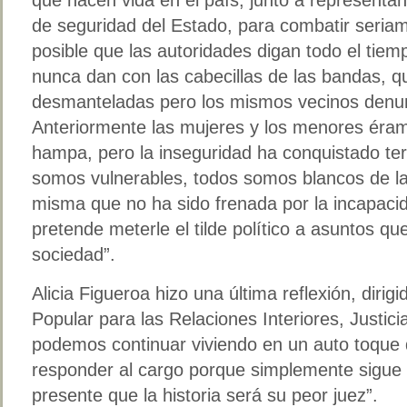
de seguridad del Estado, para combatir seriam
posible que las autoridades digan todo el tiem
nunca dan con las cabecillas de las bandas, 
desmanteladas pero los mismos vecinos denunc
Anteriormente las mujeres y los menores éram
hampa, pero la inseguridad ha conquistado te
somos vulnerables, todos somos blancos de la
misma que no ha sido frenada por la incapaci
pretende meterle el tilde político a asuntos qu
sociedad”.
Alicia Figueroa hizo una última reflexión, dirigi
Popular para las Relaciones Interiores, Justic
podemos continuar viviendo en un auto toque 
responder al cargo porque simplemente sigue 
presente que la historia será su peor juez”.