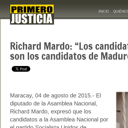
INICIO
QUIÉNE
Richard Mardo: “Los candida
son los candidatos de Madur
Maracay, 04 de agosto de 2015.- El
diputado de la Asamblea Nacional,
Richard Mardo, expresó que los
candidatos a la Asamblea Nacional por
el partido Socialista Unidos de