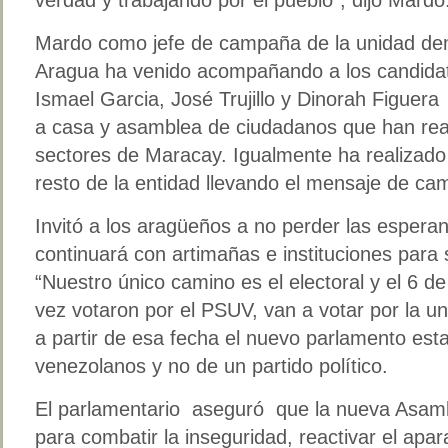
Mardo como jefe de campaña de la unidad dem
Aragua ha venido acompañando a los candidat
Ismael Garcia, José Trujillo y Dinorah Figuera
a casa y asamblea de ciudadanos que han real
sectores de Maracay. Igualmente ha realizado
resto de la entidad llevando el mensaje de ca
Invitó a los aragüeños a no perder las espera
continuará con artimañas e instituciones para 
“Nuestro único camino es el electoral y el 6 d
vez votaron por el PSUV, van a votar por la u
a partir de esa fecha el nuevo parlamento est
venezolanos y no de un partido político.
El parlamentario aseguró que la nueva Asambl
para combatir la inseguridad, reactivar el apar