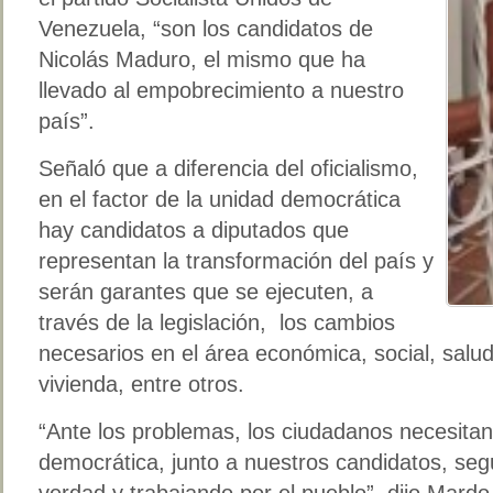
Venezuela, “son los candidatos de
Nicolás Maduro, el mismo que ha
llevado al empobrecimiento a nuestro
país”.
Señaló que a diferencia del oficialismo,
en el factor de la unidad democrática
hay candidatos a diputados que
representan la transformación del país y
serán garantes que se ejecuten, a
través de la legislación, los cambios
necesarios en el área económica, social, salud
vivienda, entre otros.
“Ante los problemas, los ciudadanos necesitan
democrática, junto a nuestros candidatos, seg
verdad y trabajando por el pueblo”, dijo Mardo