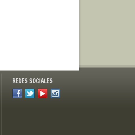
REDES SOCIALES