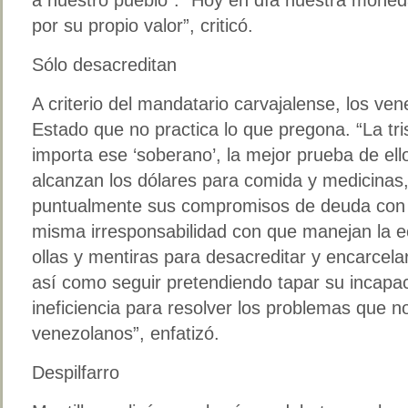
por su propio valor”, criticó.
Sólo desacreditan
A criterio del mandatario carvajalense, los ve
Estado que no practica lo que pregona. “La tri
importa ese ‘soberano’, la mejor prueba de ell
alcanzan los dólares para comida y medicinas,
puntualmente sus compromisos de deuda con 
misma irresponsabilidad con que manejan la
ollas y mentiras para desacreditar y encarcelar
así como seguir pretendiendo tapar su incapaci
ineficiencia para resolver los problemas que n
venezolanos”, enfatizó.
Despilfarro