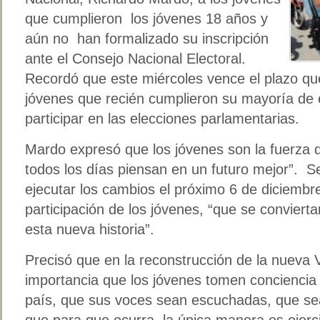
que cumplieron los jóvenes 18 años y
aún no han formalizado su inscripción
ante el Consejo Nacional Electoral.
Recordó que este miércoles vence el plazo que 
jóvenes que recién cumplieron su mayoría de
participar en las elecciones parlamentarias.
Mardo expresó que los jóvenes son la fuerza 
todos los días piensan en un futuro mejor”. 
ejecutar los cambios el próximo 6 de diciembre
participación de los jóvenes, “que se conviert
esta nueva historia”.
Precisó que en la reconstrucción de la nueva
importancia que los jóvenes tomen conciencia
país, que sus voces sean escuchadas, que s
que para que ocurra, la única manera es ejerc