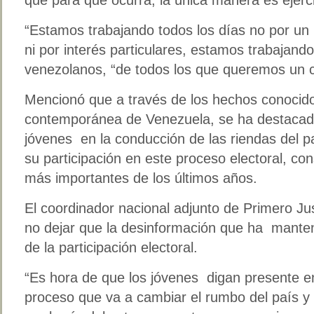
“Estamos trabajando todos los días no por un i
ni por interés particulares, estamos trabajando
venezolanos, “de todos los que queremos un c
Mencionó que a través de los hechos conocidos
contemporánea de Venezuela, se ha destacado
jóvenes en la conducción de las riendas del pa
su participación en este proceso electoral, c
más importantes de los últimos años.
El coordinador nacional adjunto de Primero Jus
no dejar que la desinformación que ha manten
de la participación electoral.
“Es hora de que los jóvenes digan presente en
proceso que va a cambiar el rumbo del país y 