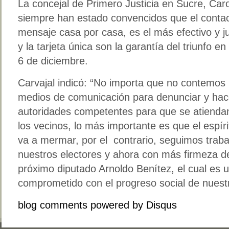
La concejal de Primero Justicia en Sucre, Caro
siempre han estado convencidos que el contact
mensaje casa por casa, es el más efectivo y ju
y la tarjeta única son la garantía del triunfo e
6 de diciembre.
Carvajal indicó: “No importa que no contemos 
medios de comunicación para denunciar y hace
autoridades competentes para que se atienda
los vecinos, lo más importante es que el espír
va a mermar, por el contrario, seguimos trab
nuestros electores y ahora con más firmeza d
próximo diputado Arnoldo Benítez, el cual es
comprometido con el progreso social de nuestr
blog comments powered by
Disqus