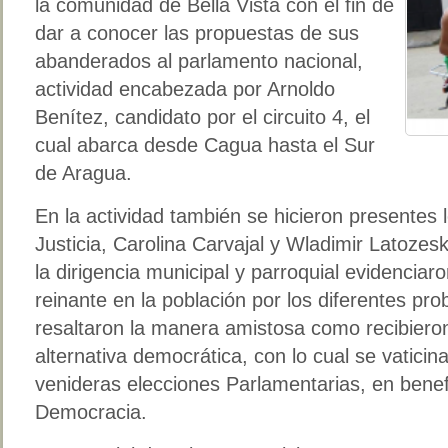
la comunidad de Bella Vista con el fin de
dar a conocer las propuestas de sus
abanderados al parlamento nacional,
actividad encabezada por Arnoldo
Benítez, candidato por el circuito 4, el
cual abarca desde Cagua hasta el Sur
de Aragua.
En la actividad también se hicieron presentes
Justicia, Carolina Carvajal y Wladimir Latoze
la dirigencia municipal y parroquial evidenciar
reinante en la población por los diferentes pro
resaltaron la manera amistosa como recibieron
alternativa democrática, con lo cual se vatici
venideras elecciones Parlamentarias, en benefi
Democracia.