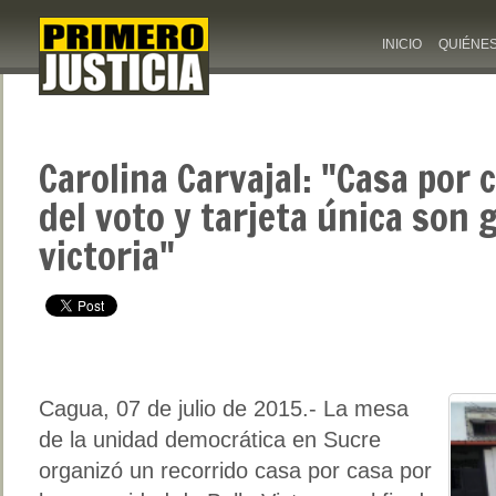
INICIO
QUIÉNE
Carolina Carvajal: "Casa por 
del voto y tarjeta única son 
victoria"
Cagua, 07 de julio de 2015.- La mesa
de la unidad democrática en Sucre
organizó un recorrido casa por casa por