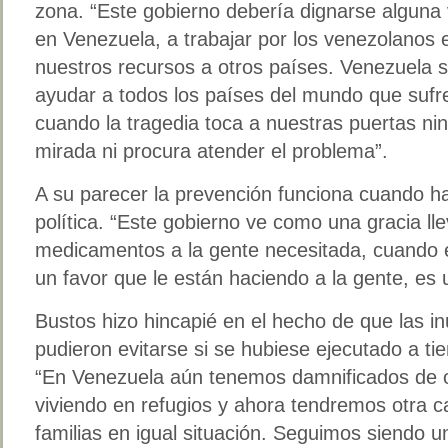
zona. “Este gobierno debería dignarse alguna
en Venezuela, a trabajar por los venezolanos
nuestros recursos a otros países. Venezuela s
ayudar a todos los países del mundo que sufr
cuando la tragedia toca a nuestras puertas nin
mirada ni procura atender el problema”.
A su parecer la prevención funciona cuando h
política. “Este gobierno ve como una gracia ll
medicamentos a la gente necesitada, cuando e
un favor que le están haciendo a la gente, es u
Bustos hizo hincapié en el hecho de que las i
pudieron evitarse si se hubiese ejecutado a t
“En Venezuela aún tenemos damnificados de ot
viviendo en refugios y ahora tendremos otra c
familias en igual situación. Seguimos siendo 