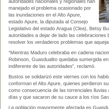
autoridades nacionales y regionales han
manejado el problema ocasionado por
las inundaciones en el Alto Apure,
estado Apure, la diputada al Consejo
Legislativo del estado Aragua (Clea), Betsy B
autoridades a dejar de lado las celebraciones
resolver los verdaderos problemas que aqueja
“Mientras Maduro celebraba en cadena nacional
Robinson, Guasdualito quedaba sumergida en 
indiferente de las autoridades”, reclamó.
Bustos se solidarizó este viernes con los habi
conforman el Alto Apure, quienes perdieron su
como consecuencia de las torrenciales lluvias
días y que sacaron de su cauce a los ríos Sar
La población mayormente afectada es Guasdua