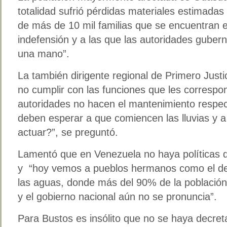
totalidad sufrió pérdidas materiales estimad
de más de 10 mil familias que se encuentran e
indefensión y a las que las autoridades guber
una mano”.
La también dirigente regional de Primero Justi
no cumplir con las funciones que les correspo
autoridades no hacen el mantenimiento respe
deben esperar a que comiencen las lluvias y 
actuar?”, se preguntó.
Lamentó que en Venezuela no haya políticas 
y “hoy vemos a pueblos hermanos como el de
las aguas, donde más del 90% de la poblaci
y el gobierno nacional aún no se pronuncia”.
Para Bustos es insólito que no se haya decret