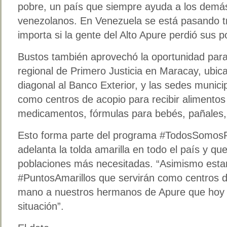
pobre, un país que siempre ayuda a los demás
venezolanos. En Venezuela se está pasando tr
importa si la gente del Alto Apure perdió sus
Bustos también aprovechó la oportunidad para
regional de Primero Justicia en Maracay, ubic
diagonal al Banco Exterior, y las sedes munici
como centros de acopio para recibir alimento
medicamentos, fórmulas para bebés, pañales,
Esto forma parte del programa #TodosSomo
adelanta la tolda amarilla en todo el país y qu
poblaciones más necesitadas. “Asimismo esta
#PuntosAmarillos que servirán como centros 
mano a nuestros hermanos de Apure que hoy at
situación”.