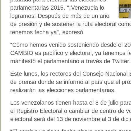
parlamentarias 2015. “¡Venezuela lo
logramos! Después de más de un año
de presión y de sostener la ruta electoral com
tenemos fecha ya”, expresó.
“Como hemos venido sosteniendo desde el 201
CAMBIO es pacífico y electoral, ya tenemos
manifestó el parlamentario a través de Twitter.
Este lunes, los rectores del Consejo Nacional 
de prensa donde se informó al país que el pr
realizarán las elecciones parlamentarias.
Los venezolanos tienen hasta el 8 de julio para
el Registro Electoral o cambiar de centro de 
electoral será del 13 de noviembre al 3 de dic