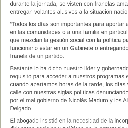
durante la jornada, se visten con franelas ama
entregan volantes alusivos a la situación nacio
“Todos los días son importantes para aportar 
en las comunidades o a una familia en particu
que mezclan la gestión social con la política pa
funcionario estar en un Gabinete o entregando
franela de un partido.
Bastante lo ha dicho nuestro líder y gobernado
requisito para acceder a nuestros programas e
cuando apartamos horas de la tarde, los días v
calle con nuestras siglas políticas denuncian
por el mal gobierno de Nicolás Maduro y los Al
Delgado.
El abogado insistió en la necesidad de la inco