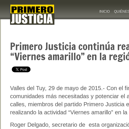
INICIO
QUIÉNE
Primero Justicia continúa re
“Viernes amarillo” en la regi
Valles del Tuy, 29 de mayo de 2015.- Con el fi
comunidades más necesitadas y potenciar el a
calles, miembros del partido Primero Justicia 
realizando la actividad “Viernes amarillo” en la
Roger Delgado, secretario de esta organizació