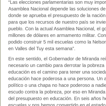
“Las elecciones parlamentarias son muy impor
Asamblea Nacional depende las soluciones de
donde se aprueba el presupuesto de la nació
para que los recursos de nuestro país se invier
pueblo. Con la actual Asamblea Nacional, el g
millones de dólares en armamento militar. Co
podido construir 5 mil escuelas como la Nel
en Valles del Tuy esta semana”.
En este sentido, el Gobernador de Miranda re
necesario un cambio para derrotar la pobreza 
educación es el camino para tener una socied
educación hace poderosa a una persona. Un a
político o una chapa no hace poderoso a nadie
escudo contra la pobreza, por eso en Miranda
del presupuesto en educación. En seis años 
escuelas y nos hemos convertido en el estado