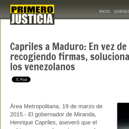
INICIO
QUIÉNE
Capriles a Maduro: En vez de
recogiendo firmas, soluciona
los venezolanos
Área Metropolitana, 19 de marzo de
2015.- El gobernador de Miranda,
Henrique Capriles, aseveró que el