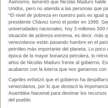
Asimismo, lamentó que Nicolás Maduro hable 
Unidos, pero no atienda a las personas que 
“El nivel de pobreza en nuestro país es igual
presidente Chávez tomó el poder en 1999. Seg
universidades nacionales, hoy 3 millones 500 
situación de pobreza extrema, es decir, más q
venezolanos están pasando hambre en el país
petróleo más importante del planeta. Lo poco
época de la mayor bonanza petrolera, lo retro
años de Nicolás Maduro frente al gobierno. E
acabaron con la lotería que nos ganamos con 
Capriles enfatizó que el gobierno ha despilfarr
venezolanos, por lo que destacó la importanci
Asamblea Nacional para destinar los recursos 
del pueblo.