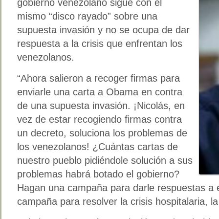
gobierno venezolano sigue con el
mismo “disco rayado” sobre una
supuesta invasión y no se ocupa de dar
respuesta a la crisis que enfrentan los
venezolanos.
“Ahora salieron a recoger firmas para
enviarle una carta a Obama en contra
de una supuesta invasión. ¡Nicolás, en
vez de estar recogiendo firmas contra
un decreto, soluciona los problemas de
los venezolanos! ¿Cuántas cartas de
nuestro pueblo pidiéndole solución a sus
problemas habrá botado el gobierno?
Hagan una campaña para darle respuestas a 
campaña para resolver la crisis hospitalaria, 