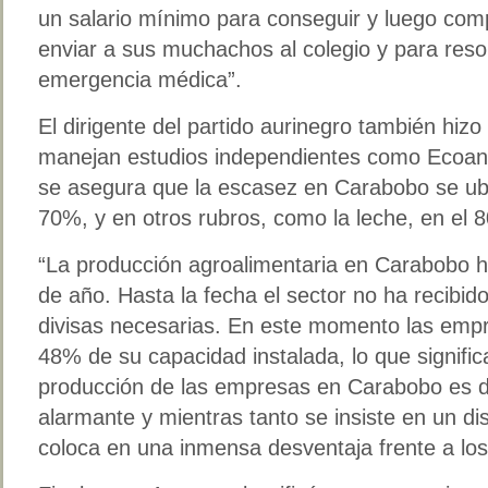
un salario mínimo para conseguir y luego com
enviar a sus muchachos al colegio y para reso
emergencia médica”.
El dirigente del partido aurinegro también hizo 
manejan estudios independientes como Ecoanal
se asegura que la escasez en Carabobo se u
70%, y en otros rubros, como la leche, en el 
“La producción agroalimentaria en Carabobo h
de año. Hasta la fecha el sector no ha recibi
divisas necesarias. En este momento las emp
48% de su capacidad instalada, lo que signific
producción de las empresas en Carabobo es 
alarmante y mientras tanto se insiste en un d
coloca en una inmensa desventaja frente a los