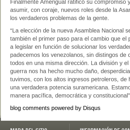
Finalmente Amengual ratificó su compromiso y 
asumir, con coraje, nuevos roles desde la Asa
los verdaderos problemas de la gente.
“La elección de la nueva Asamblea Nacional se
también el primer paso para el cambio que el
a legislar en función de solucionar los verda
padecemos los venezolanos, sin distingos de c
todos en una misma dirección. La división y e
guerra nos ha hecho mucho daño, desperdicia
tuvimos, con los altos ingresos petroleros, de
una verdadera potencia suramericana. Estamo
manera pacífica, democrática y constitucional”
blog comments powered by
Disqus