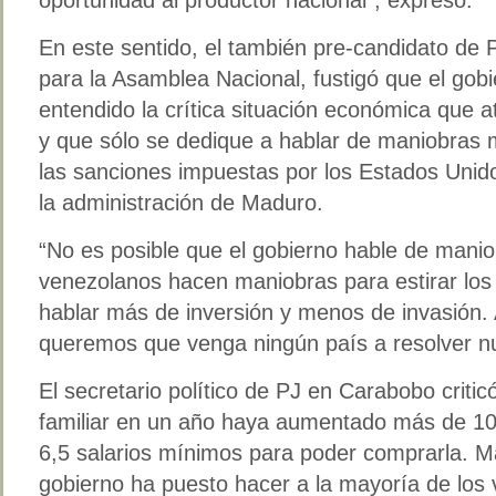
En este sentido, el también pre-candidato de P
para la Asamblea Nacional, fustigó que el gob
entendido la crítica situación económica que 
y que sólo se dedique a hablar de maniobras 
las sanciones impuestas por los Estados Unid
la administración de Maduro.
“No es posible que el gobierno hable de maniob
venezolanos hacen maniobras para estirar los 
hablar más de inversión y menos de invasión.
queremos que venga ningún país a resolver n
El secretario político de PJ en Carabobo critic
familiar en un año haya aumentado más de 10
6,5 salarios mínimos para poder comprarla. M
gobierno ha puesto hacer a la mayoría de lo