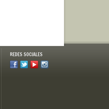
REDES SOCIALES