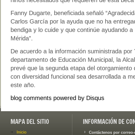
Fanny Dugarte, beneficiada señaló “Agradecid
Carlos García por la ayuda que no ha entregad
bendiga y lo cuide y que continúe ayudando a
Mérida”.
De acuerdo a la información suministrada por Y
departamento de Educación Municipal, la Alcal
prevé que la segunda etapa del otorgamiento 
con diversidad funcional sea desarrollada a m
este año.
blog comments powered by
Disqus
MAPA DEL SITIO
INFORMACIÓN DE CO
Inicio
Contáctenos por correo-