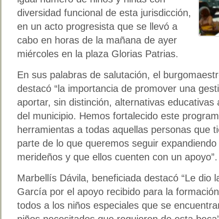
diversidad funcional de esta jurisdicción,
en un acto progresista que se llevó a
cabo en horas de la mañana de ayer
miércoles en la plaza Glorias Patrias.
En sus palabras de salutación, el burgomaestr
destacó “la importancia de promover una gesti
aportar, sin distinción, alternativas educativas
del municipio. Hemos fortalecido este progra
herramientas a todas aquellas personas que ti
parte de lo que queremos seguir expandiendo s
merideños y que ellos cuenten con un apoyo”.
Marbellís Dávila, beneficiada destacó “Le dio l
García por el apoyo recibido para la formación 
todos a los niños especiales que se encuent
niños necesitados que requieren de esta beca”