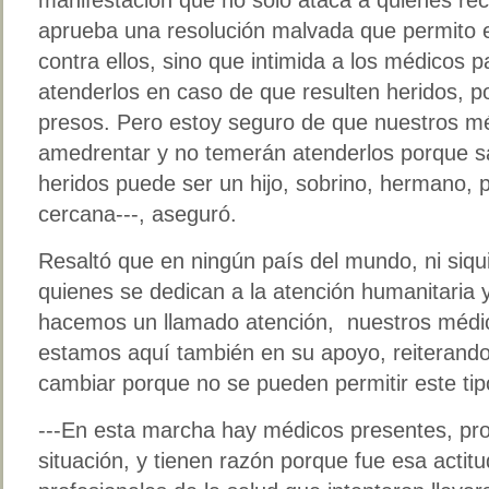
aprueba una resolución malvada que permito e
contra ellos, sino que intimida a los médicos
atenderlos en caso de que resulten heridos, p
presos. Pero estoy seguro de que nuestros mé
amedrentar y no temerán atenderlos porque 
heridos puede ser un hijo, sobrino, hermano, p
cercana---, aseguró.
Resaltó que en ningún país del mundo, ni siqu
quienes se dedican a la atención humanitaria y
hacemos un llamado atención, nuestros médi
estamos aquí también en su apoyo, reiterand
cambiar porque no se pueden permitir este tipo
---En esta marcha hay médicos presentes, pro
situación, y tienen razón porque fue esa actitu