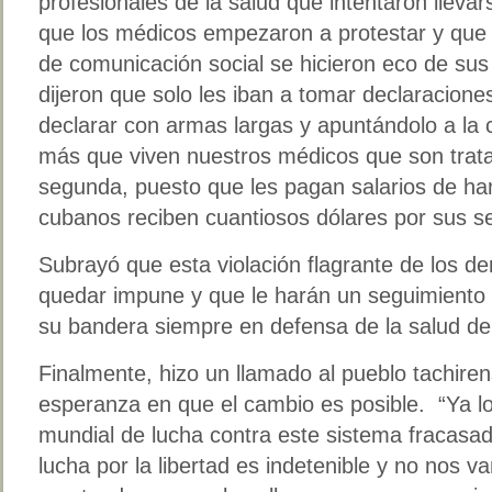
profesionales de la salud que intentaron lleva
que los médicos empezaron a protestar y que 
de comunicación social se hicieron eco de sus 
dijeron que solo les iban a tomar declaraciones
declarar con armas largas y apuntándolo a la 
más que viven nuestros médicos que son trat
segunda, puesto que les pagan salarios de h
cubanos reciben cuantiosos dólares por sus ser
Subrayó que esta violación flagrante de los 
quedar impune y que le harán un seguimiento 
su bandera siempre en defensa de la salud de 
Finalmente, hizo un llamado al pueblo tachiren
esperanza en que el cambio es posible. “Ya l
mundial de lucha contra este sistema fracasa
lucha por la libertad es indetenible y no nos 