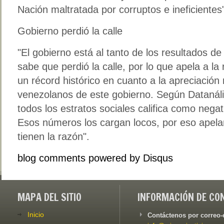
Nación maltratada por corruptos e ineficientes
Gobierno perdió la calle
"El gobierno está al tanto de los resultados de
sabe que perdió la calle, por lo que apela a la 
un récord histórico en cuanto a la apreciación 
venezolanos de este gobierno. Según Datanáli
todos los estratos sociales califica como nega
Esos números los cargan locos, por eso apelan
tienen la razón".
blog comments powered by
Disqus
MAPA DEL SITIO
INFORMACIÓN DE CO
Inicio
Contáctenos por correo-