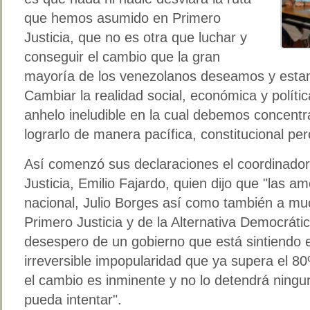
que hemos asumido en Primero
Justicia, que no es otra que luchar y
conseguir el cambio que la gran
mayoría de los venezolanos deseamos y estam
Cambiar la realidad social, económica y políti
anhelo ineludible en la cual debemos concentr
lograrlo de manera pacífica, constitucional per
Así comenzó sus declaraciones el coordinador
Justicia, Emilio Fajardo, quien dijo que "las 
nacional, Julio Borges así como también a muc
Primero Justicia y de la Alternativa Democráti
desespero de un gobierno que está sintiendo el 
irreversible impopularidad que ya supera el 80
el cambio es inminente y no lo detendrá ning
pueda intentar".