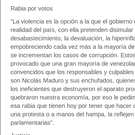
Rabia por votos
"La violencia es la opción a la que el gobierno 
realidad del país, con ella pretenden disimular
desabastecimiento, la devaluación, la hiperinfl
empobreciendo cada vez más a la mayoría de 
se incrementan los casos de corrupción. Esto
provocado que una gran mayoría de venezolan
convencidos que los responsables y culpables d
son Nicolás Maduro y sus enchufados, quienes
los ineficientes que destruyeron el aparato pr
quebraron nuestra economía, por eso le pedi
esa rabia que tienen hoy por tener que hacer c
una protesta o a manos del hampa, la reflejen
parlamentarias".