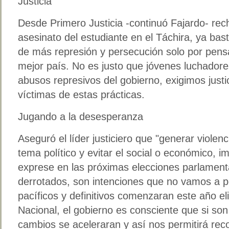
Justicia
Desde Primero Justicia -continuó Fajardo- r
asesinato del estudiante en el Táchira, ya ba
de más represión y persecución solo por pensar
mejor país. No es justo que jóvenes luchadores
abusos represivos del gobierno, exigimos justi
víctimas de estas prácticas.
Jugando a la desesperanza
Aseguró el líder justiciero que "generar violenc
tema político y evitar el social o económico, i
exprese en las próximas elecciones parlament
derrotados, son intenciones que no vamos a p
pacíficos y definitivos comenzaran este año 
Nacional, el gobierno es consciente que si son
cambios se aceleraran y así nos permitirá rec