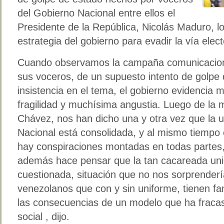
del Gobierno Nacional entre ellos el
Presidente de la República, Nicolás Maduro, lo
estrategia del gobierno para evadir la vía elect
Cuando observamos la campaña comunicaciona
sus voceros, de un supuesto intento de golpe d
insistencia en el tema, el gobierno evidencia 
fragilidad y muchísima angustia. Luego de la 
Chávez, nos han dicho una y otra vez que la 
Nacional está consolidada, y al mismo tiempo 
hay conspiraciones montadas en todas partes, 
además hace pensar que la tan cacareada unid
cuestionada, situación que no nos sorprendería
venezolanos que con y sin uniforme, tienen fa
las consecuencias de un modelo que ha fracas
social , dijo.