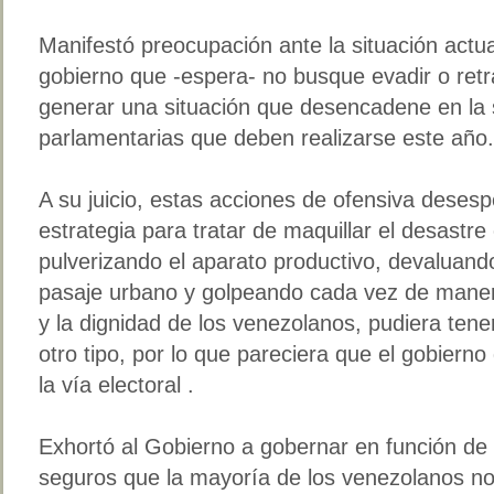
Manifestó preocupación ante la situación actual
gobierno que -espera- no busque evadir o retra
generar una situación que desencadene en la 
parlamentarias que deben realizarse este año.
A su juicio, estas acciones de ofensiva dese
estrategia para tratar de maquillar el desast
pulverizando el aparato productivo, devaluan
pasaje urbano y golpeando cada vez de manera
y la dignidad de los venezolanos, pudiera tener
otro tipo, por lo que pareciera que el gobierno
la vía electoral .
Exhortó al Gobierno a gobernar en función de
seguros que la mayoría de los venezolanos no