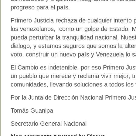
progreso para el país.
Primero Justicia rechaza de cualquier intento p
los venezolanos, como un golpe de Estado, Ma
pueda perturbar la tranquilidad nacional. Nuestr
dialogo, y estamos seguros que somos la alter
voto, construir un nuevo país y Venezuela lo 
El Cambio es indetenible, por eso Primero Jus
un pueblo que merece y reclama vivir mejor, t
comunidades, llevando soluciones a todos los
Por la Junta de Dirección Nacional Primero Jus
Tomás Guanipa
Secretario General Nacional