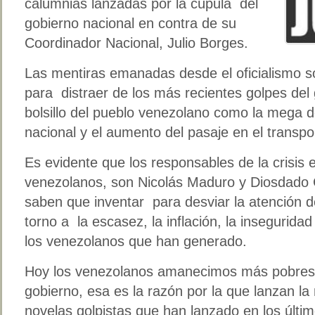
calumnias lanzadas por la cúpula del
gobierno nacional en contra de su
Coordinador Nacional, Julio Borges.
Las mentiras emanadas desde el oficialismo s
para distraer de los más recientes golpes del 
bolsillo del pueblo venezolano como la mega 
nacional y el aumento del pasaje en el transpo
Es evidente que los responsables de la crisis
venezolanos, son Nicolás Maduro y Diosdado 
saben que inventar para desviar la atención 
torno a la escasez, la inflación, la inseguridad
los venezolanos que han generado.
Hoy los venezolanos amanecimos más pobres p
gobierno, esa es la razón por la que lanzan l
novelas golpistas que han lanzado en los últ