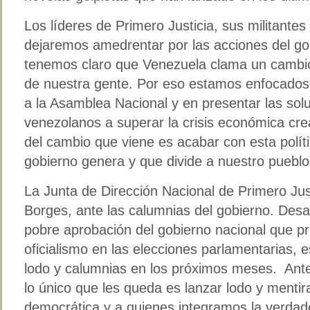
Los líderes de Primero Justicia, sus militante
dejaremos amedrentar por las acciones del gob
tenemos claro que Venezuela clama un cambio 
de nuestra gente. Por eso estamos enfocados 
a la Asamblea Nacional y en presentar las sol
venezolanos a superar la crisis económica cre
del cambio que viene es acabar con esta políti
gobierno genera y que divide a nuestro pueblo
La Junta de Dirección Nacional de Primero Just
Borges, ante las calumnias del gobierno. Des
pobre aprobación del gobierno nacional que pr
oficialismo en las elecciones parlamentaria
lodo y calumnias en los próximos meses. Ante
lo único que les queda es lanzar lodo y mentira
democrática y a quienes integramos la verdad