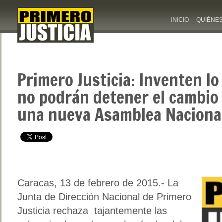
INICIO
QUIÉNE
Primero Justicia: Inventen l
no podrán detener el cambio
una nueva Asamblea Naciona
Caracas, 13 de febrero de 2015.- La
Junta de Dirección Nacional de Primero
Justicia rechaza tajantemente las