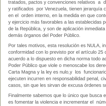
tratados, pactos y convenciones relativos a
y ratificados por Venezuela, tienen jerarquía 
en el orden interno, en la medida en que co
y ejercicio más favorables a las establecidas p
de la República, y son de aplicación inmediata 
demás órganos del Poder Público.
Por tales motivos, esta resolución es NULA, inc
conformidad con lo previsto por el artículo 25 
acuerdo a lo dispuesto en dicha norma todo act
Poder Público que viole o menoscabe los dere
Carta Magna y la ley es nulo,y los funcionari
ejecuten incurren en responsabilidad penal, civ
casos, sin que les sirvan de excusa órdenes s
Finalmente sabemos que lo único que busca e
es fomentar la violencia e incrementar el nú