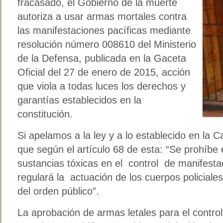
fracasado, el Gobierno de la muerte
autoriza a usar armas mortales contra
las manifestaciones pacíficas mediante
resolución número 008610 del Ministerio
de la Defensa, publicada en la Gaceta
Oficial del 27 de enero de 2015, acción
que viola a todas luces los derechos y
garantías establecidos en la
constitución.
Si apelamos a la ley y a lo establecido en la
que según el artículo 68 de esta: “Se prohíbe
sustancias tóxicas en el control de manifestac
regulará la actuación de los cuerpos policiales
del orden público”.
La aprobación de armas letales para el contro