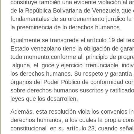
constituye también una evidente violación al ar
de la República Bolivariana de Venezuela que
fundamentales de su ordenamiento jurídico la vid
la preeminencia de lo derechos humanos.
Igualmente se transgrede el artículo 19 del tex
Estado venezolano tiene la obligación de gara
todo momento,conforme al principio de progres
alguna, el goce y ejercicio irrenunciable, indi
los derechos humanos. Su respeto y garantía s
órganos del Poder Público de conformidad con 
sobre derechos humanos suscritos y ratificado
leyes que los desarrollen.
Además, esta resolución viola los convenios i
derechos humanos, a los cuales la propia cons
constitucional en su artículo 23, cuando seña