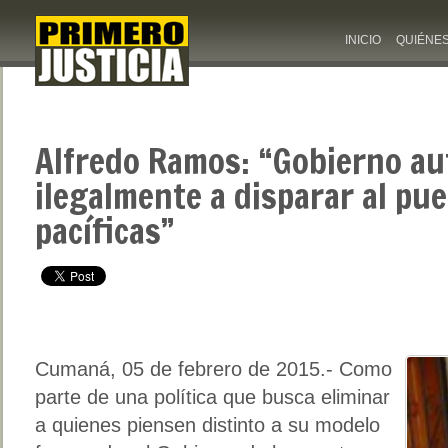
INICIO
QUIÉNE
Alfredo Ramos: “Gobierno au
ilegalmente a disparar al pu
pacíficas”
Cumaná, 05 de febrero de 2015.- Como
parte de una política que busca eliminar
a quienes piensen distinto a su modelo