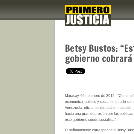
Betsy Bustos: “Es
gobierno cobrará
Maracay, 05 de enero de 2015.- “Comenzó
económico, político y social no puede ser
Venezuela, oficialmente, está en recesión
hacia una gran depresión por las política
este gobierno seudo socialista”.
El señalamiento corresponde a Betsy Bust