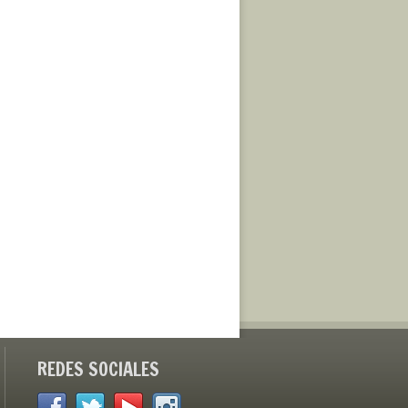
REDES SOCIALES