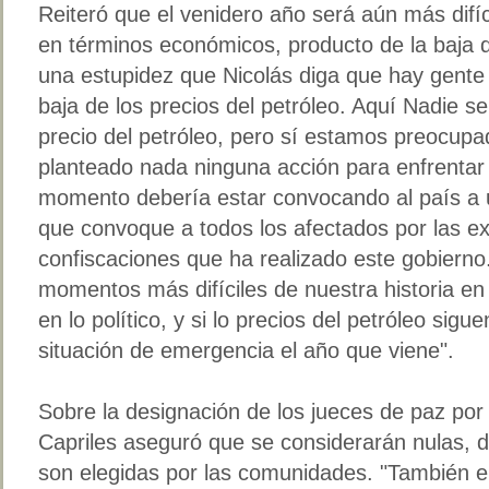
Reiteró que el venidero año será aún más difíc
en términos económicos, producto de la baja de
una estupidez que Nicolás diga que hay gente
baja de los precios del petróleo. Aquí Nadie s
precio del petróleo, pero sí estamos preocup
planteado nada ninguna acción para enfrentar 
momento debería estar convocando al país a 
que convoque a todos los afectados por las e
confiscaciones que ha realizado este gobierno
momentos más difíciles de nuestra historia en 
en lo político, y si lo precios del petróleo si
situación de emergencia el año que viene".
Sobre la designación de los jueces de paz por 
Capriles aseguró que se considerarán nulas, d
son elegidas por las comunidades. "También 