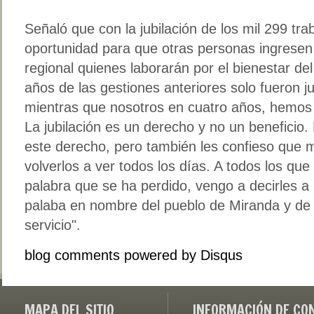
Señaló que con la jubilación de los mil 299 tra
oportunidad para que otras personas ingresen
regional quienes laborarán por el bienestar de
años de las gestiones anteriores solo fueron j
mientras que nosotros en cuatro años, hemos 
La jubilación es un derecho y no un beneficio
este derecho, pero también les confieso que 
volverlos a ver todos los días. A todos los qu
palabra que se ha perdido, vengo a decirles a
palaba en nombre del pueblo de Miranda y de 
servicio".
blog comments powered by
Disqus
MAPA DEL SITIO
INFORMACIÓN DE CO