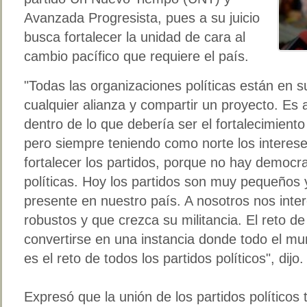
Avanzada Progresista, pues a su juicio
busca fortalecer la unidad de cara al
cambio pacífico que requiere el país.
"Todas las organizaciones políticas están en 
cualquier alianza y compartir un proyecto. Es
dentro de lo que debería ser el fortalecimiento 
pero siempre teniendo como norte los interes
fortalecer los partidos, porque no hay democr
políticas. Hoy los partidos son muy pequeños
presente en nuestro país. A nosotros nos inte
robustos y que crezca su militancia. El reto d
convertirse en una instancia donde todo el mun
es el reto de todos los partidos políticos", dijo.
Expresó que la unión de los partidos políticos