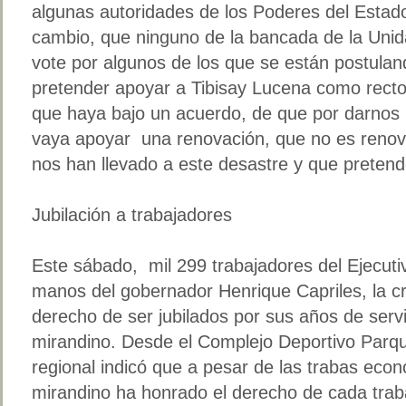
algunas autoridades de los Poderes del Estado
cambio, que ninguno de la bancada de la Unid
vote por algunos de los que se están postula
pretender apoyar a Tibisay Lucena como recto
que haya bajo un acuerdo, de que por darnos 
vaya apoyar una renovación, que no es renov
nos han llevado a este desastre y que preten
Jubilación a trabajadores
Este sábado, mil 299 trabajadores del Ejecutiv
manos del gobernador Henrique Capriles, la cr
derecho de ser jubilados por sus años de serv
mirandino. Desde el Complejo Deportivo Parqu
regional indicó que a pesar de las trabas eco
mirandino ha honrado el derecho de cada trab