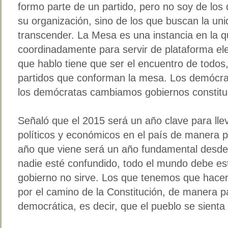
formo parte de un partido, pero no soy de los
su organización, sino de los que buscan la uni
transcender. La Mesa es una instancia en la qu
coordinadamente para servir de plataforma elec
que hablo tiene que ser el encuentro de todos
partidos que conforman la mesa. Los demócr
los demócratas cambiamos gobiernos constitu
Señaló que el 2015 será un año clave para lle
políticos y económicos en el país de manera p
año que viene será un año fundamental desde
nadie esté confundido, todo el mundo debe est
gobierno no sirve. Los que tenemos que hacer 
por el camino de la Constitución, de manera pac
democrática, es decir, que el pueblo se sienta