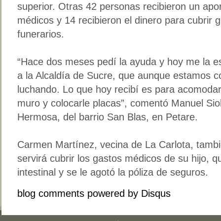
superior. Otras 42 personas recibieron un apo
médicos y 14 recibieron el dinero para cubrir g
funerarios.
“Hace dos meses pedí la ayuda y hoy me la es
a la Alcaldía de Sucre, que aunque estamos c
luchando. Lo que hoy recibí es para acomodar
muro y colocarle placas”, comentó Manuel Siolo
Hermosa, del barrio San Blas, en Petare.
Carmen Martínez, vecina de La Carlota, tambi
servirá cubrir los gastos médicos de su hijo, 
intestinal y se le agotó la póliza de seguros.
blog comments powered by
Disqus