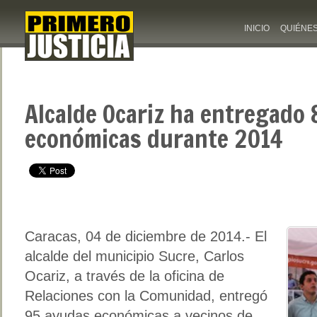
INICIO
QUIÉNE
Alcalde Ocariz ha entregado
económicas durante 2014
Caracas, 04 de diciembre de 2014.- El
alcalde del municipio Sucre, Carlos
Ocariz, a través de la oficina de
Relaciones con la Comunidad, entregó
95 ayudas económicas a vecinos de