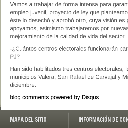
Vamos a trabajar de forma intensa para garant
empleo juvenil, proyecto de ley que planteamo
éste lo desechó y aprobó otro, cuya visión es p
apoyamos, asimismo trabajaremos por nuevas 
mejoramiento de la calidad de vida del sector.
-¿Cuántos centros electorales funcionarán para
PJ?
Han sido habilitados tres centros electorales, 
municipios Valera, San Rafael de Carvajal y M
diciembre.
blog comments powered by
Disqus
MAPA DEL SITIO
INFORMACIÓN DE CO