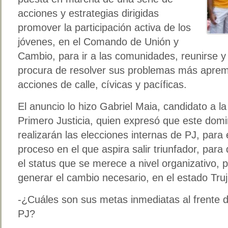
acciones y estrategias dirigidas
promover la participación activa de los
jóvenes, en el Comando de Unión y
Cambio, para ir a las comunidades, reunirse y 
procura de resolver sus problemas más apremi
acciones de calle, cívicas y pacíficas.
El anuncio lo hizo Gabriel Maia, candidato a l
Primero Justicia, quien expresó que este domi
realizarán las elecciones internas de PJ, para 
proceso en el que aspira salir triunfador, para 
el status que se merece a nivel organizativo, p
generar el cambio necesario, en el estado Truji
-¿Cuáles son sus metas inmediatas al frente d
PJ?