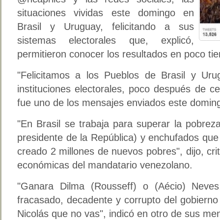
situaciones vividas este domingo en
Brasil y Uruguay, felicitando a sus
sistemas electorales que, explicó,
permitieron conocer los resultados en poco ti
"Felicitamos a los Pueblos de Brasil y Ur
instituciones electorales, poco después de c
fue uno de los mensajes enviados este domin
"En Brasil se trabaja para superar la pobre
presidente de la República) y enchufados qu
creado 2 millones de nuevos pobres", dijo, crit
económicas del mandatario venezolano.
"Ganara Dilma (Rousseff) o (Aécio) Neves
fracasado, decadente y corrupto del gobierno
Nicolás que no vas", indicó en otro de sus me