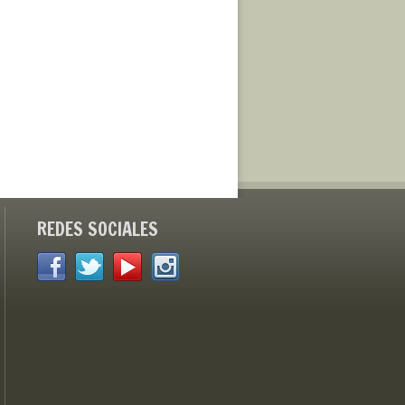
REDES SOCIALES