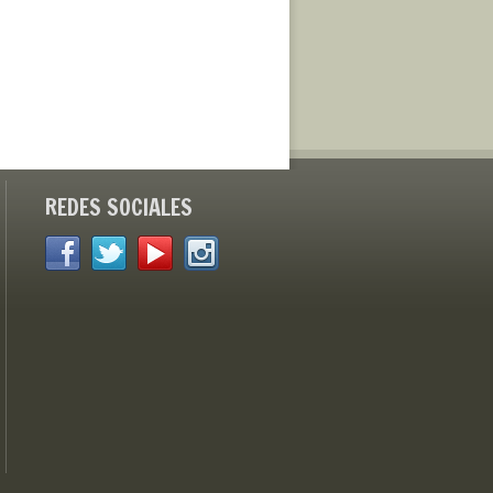
REDES SOCIALES