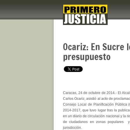
Ocariz: En Sucre 
presupuesto
Caracas, 24 de octubre de 2014.- El Alcal
Carlos Ocariz, asistió al acto de proclama
Consejo Local de Planificación Pública 
2014-2017, que tuvo lugar tras la publica
en un diario de circulación nacional y la 
de ciudadanos en zonas populares y 
jurisdicción.