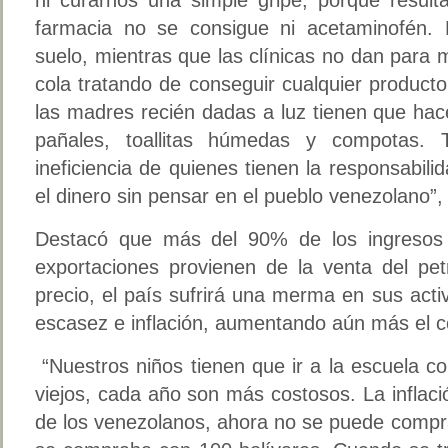
farmacia no se consigue ni acetaminofén. 
suelo, mientras que las clínicas no dan para
cola tratando de conseguir cualquier product
las madres recién dadas a luz tienen que hac
pañales, toallitas húmedas y compotas.
ineficiencia de quienes tienen la responsabil
el dinero sin pensar en el pueblo venezolano”
Destacó que más del 90% de los ingresos 
exportaciones provienen de la venta del pet
precio, el país sufrirá una merma en sus act
escasez e inflación, aumentando aún más el co
“Nuestros niños tienen que ir a la escuela co
viejos, cada año son más costosos. La inflac
de los venezolanos, ahora no se puede compra