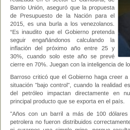
Barrio Unión, aseguró que la propuesta
de Presupuesto de la Nación para el
2015, es una burla a los venezolanos.
“Es inaudito que el Gobierno pretenda
seguir engañándonos calculando la
inflación del próximo año entre 25 y
30%, cuando solo este año se prevé
cierre en 70%. Juegan con la inteligencia de l
Barroso criticó que el Gobierno haga creer a
situación "bajo control", cuando la realidad e
del petróleo impactan directamente en nu
principal producto que se exporta en el país.
"Años con un barril a más de 100 dólares 
petrolera no fueron distribuidos correctamen
ni curarnos una simple gripe, porque resu