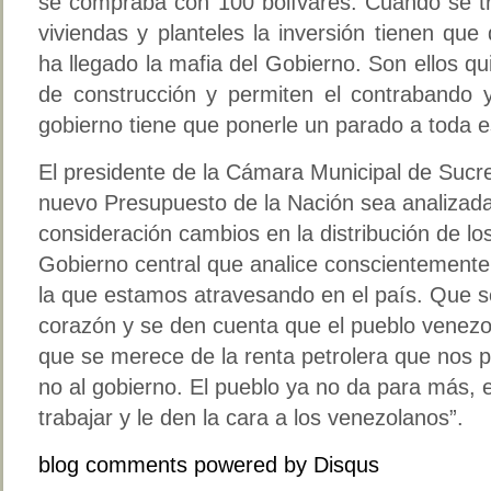
se compraba con 100 bolívares. Cuando se tr
viviendas y planteles la inversión tienen que
ha llegado la mafia del Gobierno. Son ellos q
de construcción y permiten el contrabando 
gobierno tiene que ponerle un parado a toda e
El presidente de la Cámara Municipal de Sucre
nuevo Presupuesto de la Nación sea analizad
consideración cambios en la distribución de lo
Gobierno central que analice conscientemente
la que estamos atravesando en el país. Que s
corazón y se den cuenta que el pueblo venezo
que se merece de la renta petrolera que nos 
no al gobierno. El pueblo ya no da para más,
trabajar y le den la cara a los venezolanos”.
blog comments powered by
Disqus