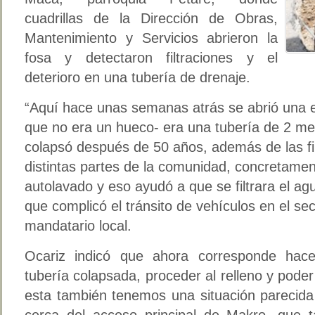
cuadrillas de la Dirección de Obras,
Mantenimiento y Servicios abrieron la
fosa y detectaron filtraciones y el
deterioro en una tubería de drenaje.
“Aquí hace unas semanas atrás se abrió una e
que no era un hueco- era una tubería de 2 me
colapsó después de 50 años, además de las fil
distintas partes de la comunidad, concretamen
autolavado y eso ayudó a que se filtrara el ag
que complicó el tránsito de vehículos en el sec
mandatario local.
Ocariz indicó que ahora corresponde hace
tubería colapsada, proceder al relleno y poder
esta también tenemos una situación parecida
cerca del acceso principal de Makro, que 