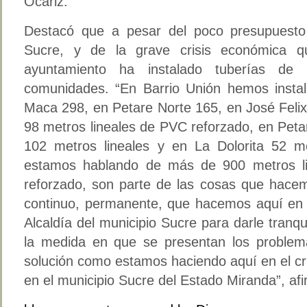
Ocariz.
Destacó que a pesar del poco presupuesto
Sucre, y de la grave crisis económica q
ayuntamiento ha instalado tuberías de
comunidades. “En Barrio Unión hemos instal
Maca 298, en Petare Norte 165, en José Felix
98 metros lineales de PVC reforzado, en Pet
102 metros lineales y en La Dolorita 52 me
estamos hablando de más de 900 metros li
reforzado, son parte de las cosas que hacem
continuo, permanente, que hacemos aquí en l
Alcaldía del municipio Sucre para darle tranqu
la medida en que se presentan los proble
solución como estamos haciendo aquí en el c
en el municipio Sucre del Estado Miranda”, af