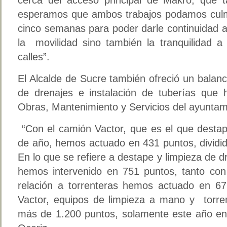
esperamos que ambos trabajos podamos culm
cinco semanas para poder darle continuidad a 
la movilidad sino también la tranquilidad a
calles”.
El Alcalde de Sucre también ofreció un balanc
de drenajes e instalación de tuberías que h
Obras, Mantenimiento y Servicios del ayuntam
“Con el camión Vactor, que es el que destap
de año, hemos actuado en 431 puntos, dividid
En lo que se refiere a destape y limpieza de
hemos intervenido en 751 puntos, tanto co
relación a torrenteras hemos actuado en 67
Vactor, equipos de limpieza a mano y torre
más de 1.200 puntos, solamente este año en 