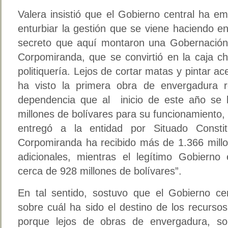
Valera insistió que el Gobierno central ha 
enturbiar la gestión que se viene haciendo e
secreto que aquí montaron una Gobernación 
Corpomiranda, que se convirtió en la caja c
politiquería. Lejos de cortar matas y pintar a
ha visto la primera obra de envergadura r
dependencia que al inicio de este año se 
millones de bolívares para su funcionamiento, 
entregó a la entidad por Situado Constit
Corpomiranda ha recibido más de 1.366 millo
adicionales, mientras el legítimo Gobierno 
cerca de 928 millones de bolívares”.
En tal sentido, sostuvo que el Gobierno cen
sobre cuál ha sido el destino de los recurs
porque lejos de obras de envergadura, so