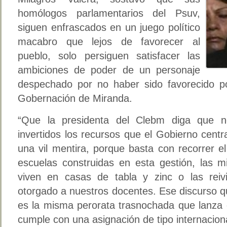
homólogos parlamentarios del Psuv,
siguen enfrascados en un juego político
macabro que lejos de favorecer al
pueblo, solo persiguen satisfacer las
ambiciones de poder de un personaje
despechado por no haber sido favorecido po
Gobernación de Miranda.
“Que la presidenta del Clebm diga que 
invertidos los recursos que el Gobierno centr
una vil mentira, porque basta con recorrer e
escuelas construidas en esta gestión, las 
viven en casas de tabla y zinc o las reiv
otorgado a nuestros docentes. Ese discurso 
es la misma perorata trasnochada que lanza
cumple con una asignación de tipo internaciona