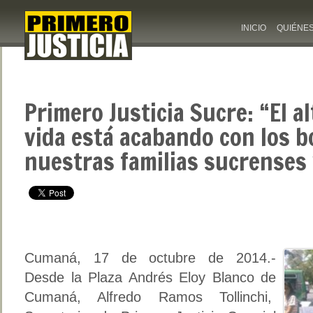
INICIO
QUIÉNE
Primero Justicia Sucre: “El al
vida está acabando con los bo
nuestras familias sucrenses
Cumaná, 17 de octubre de 2014.-
Desde la Plaza Andrés Eloy Blanco de
Cumaná, Alfredo Ramos Tollinchi,