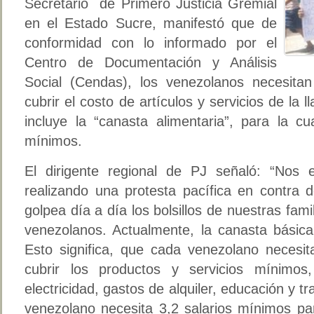
Secretario de Primero Justicia Gremial
en el Estado Sucre, manifestó que de
conformidad con lo informado por el
Centro de Documentación y Análisis
Social (Cendas), los venezolanos necesita
cubrir el costo de artículos y servicios de la
incluye la “canasta alimentaria”, para la cu
mínimos.
El dirigente regional de PJ señaló: “Nos
realizando una protesta pacífica en contra d
golpea día a día los bolsillos de nuestras fam
venezolanos. Actualmente, la canasta básica
Esto significa, que cada venezolano necesit
cubrir los productos y servicios mínimos,
electricidad, gastos de alquiler, educación y t
venezolano necesita 3,2 salarios mínimos par