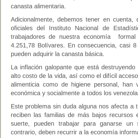
canasta alimentaria.
Adicionalmente, debemos tener en cuenta, 
oficiales del Instituto Nacional de Estadí
trabajadores de nuestra economía formal 
4.251,78 Bolívares. En consecuencia, casi 8
pueden adquirir la canasta básica.
La inflación galopante que está destruyendo 
alto costo de la vida, así como el difícil acces
alimenticia como de higiene personal, han 
económica y socialmente a todos los venezola
Este problema sin duda alguna nos afecta a t
reciben las familias de más bajos recursos 
suerte, pueden trabajar para ganarse un 
contrario, deben recurrir a la economía infor