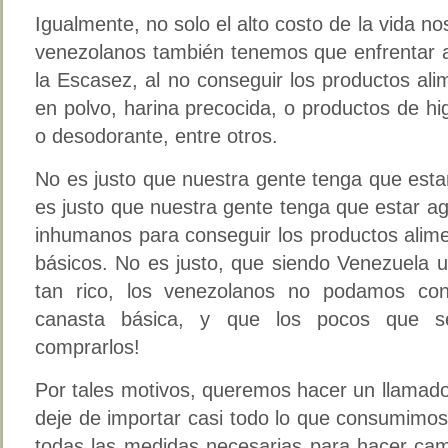
Igualmente, no solo el alto costo de la vida n
venezolanos también tenemos que enfrentar a
la Escasez, al no conseguir los productos al
en polvo, harina precocida, o productos de 
o desodorante, entre otros.
No es justo que nuestra gente tenga que estar
es justo que nuestra gente tenga que estar a
inhumanos para conseguir los productos alime
básicos. No es justo, que siendo Venezuela u
tan rico, los venezolanos no podamos con
canasta básica, y que los pocos que 
comprarlos!
Por tales motivos, queremos hacer un llamado
deje de importar casi todo lo que consumimo
todas las medidas necesarias para hacer cami