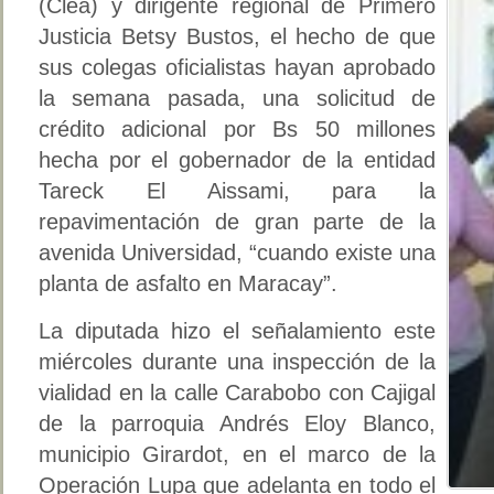
(Clea) y dirigente regional de Primero
Justicia Betsy Bustos, el hecho de que
sus colegas oficialistas hayan aprobado
la semana pasada, una solicitud de
crédito adicional por Bs 50 millones
hecha por el gobernador de la entidad
Tareck El Aissami, para la
repavimentación de gran parte de la
avenida Universidad, “cuando existe una
planta de asfalto en Maracay”.
La diputada hizo el señalamiento este
miércoles durante una inspección de la
vialidad en la calle Carabobo con Cajigal
de la parroquia Andrés Eloy Blanco,
municipio Girardot, en el marco de la
Operación Lupa que adelanta en todo el