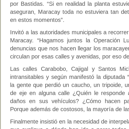
por Bastidas. “Si en realidad la planta estuv
aseguran, Maracay toda no estuviera tan de
en estos momentos”.
Invitó a las autoridades municipales a recorre
Maracay. “Hagamos juntos la Operación Lu
denuncias que nos hacen llegar los maracaye
circulan por esas calles y avenidas, por eso de
Las calles Carabobo, Cajigal y Santos Mic
intransitables y según manifestó la diputada 
la gente que perdió un caucho, un tripoide, 
de eje en alguna calle ¿Quién le responde
daños en sus vehículos? ¿Cómo hacen pa
Porque además de costosos, la mayoría de la
Finalmente insistió en la necesidad de interpel