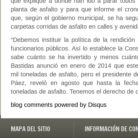
que explique a dónde han ido a parar todos 
planta de asfalto y para que informe el cron
que, según el gobierno municipal, se ha seg
carpetas corridas de asfalto en calles y avenid
“Debemos instituir la política de la rendició
funcionarios públicos. Así lo establece la Con
sabe cuánto se ha invertido y menos cuánt
Bastidas anunció en enero de 2014 que est
mil toneladas de asfalto, pero el presidente d
Páez, reveló en agosto que hasta la fech
toneladas de asfalto. Tenemos el derecho de c
blog comments powered by
Disqus
MAPA DEL SITIO
INFORMACIÓN DE CO