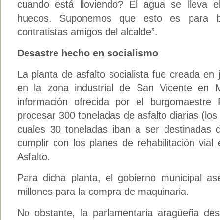
cuando está lloviendo? El agua se lleva e
huecos. Suponemos que esto es para be
contratistas amigos del alcalde”.
Desastre hecho en socialismo
La planta de asfalto socialista fue creada en
en la zona industrial de San Vicente en 
información ofrecida por el burgomaestre 
procesar 300 toneladas de asfalto diarias (los
cuales 30 toneladas iban a ser destinadas
cumplir con los planes de rehabilitación vial 
Asfalto.
Para dicha planta, el gobierno municipal as
millones para la compra de maquinaria.
No obstante, la parlamentaria aragüeña de