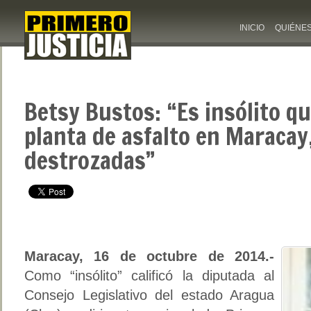
INICIO
QUIÉNE
Betsy Bustos: “Es insólito q
planta de asfalto en Maracay,
destrozadas”
Maracay, 16 de octubre de 2014.-
Como “insólito” calificó la diputada al
Consejo Legislativo del estado Aragua