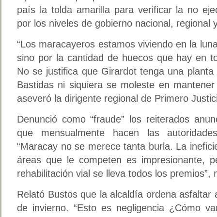
país la tolda amarilla para verificar la no e
por los niveles de gobierno nacional, regional 
“Los maracayeros estamos viviendo en la luna
sino por la cantidad de huecos que hay en to
No se justifica que Girardot tenga una planta 
Bastidas ni siquiera se moleste en mantener 
aseveró la dirigente regional de Primero Justic
Denunció como “fraude” los reiterados anunc
que mensualmente hacen las autoridades
“Maracay no se merece tanta burla. La ineficie
áreas que le competen es impresionante, p
rehabilitación vial se lleva todos los premios”,
Relató Bustos que la alcaldía ordena asfaltar
de invierno. “Esto es negligencia ¿Cómo v