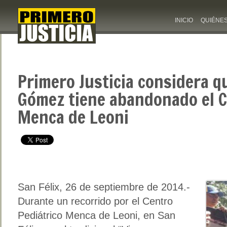
INICIO
QUIÉNE
Primero Justicia considera q
Gómez tiene abandonado el C
Menca de Leoni
San Félix, 26 de septiembre de 2014.-
Durante un recorrido por el Centro
Pediátrico Menca de Leoni, en San