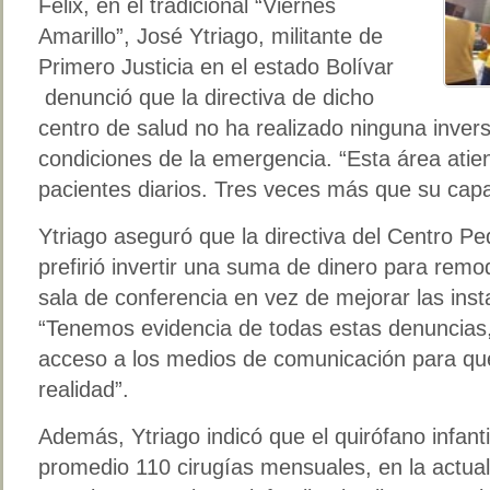
Félix, en el tradicional “Viernes
Amarillo”, José Ytriago, militante de
Primero Justicia en el estado Bolívar
denunció que la directiva de dicho
centro de salud no ha realizado ninguna invers
condiciones de la emergencia. “Esta área at
pacientes diarios. Tres veces más que su capac
Ytriago aseguró que la directiva del Centro P
prefirió invertir una suma de dinero para remode
sala de conferencia en vez de mejorar las insta
“Tenemos evidencia de todas estas denuncias,
acceso a los medios de comunicación para qu
realidad”.
Además, Ytriago indicó que el quirófano infant
promedio 110 cirugías mensuales, en la actual