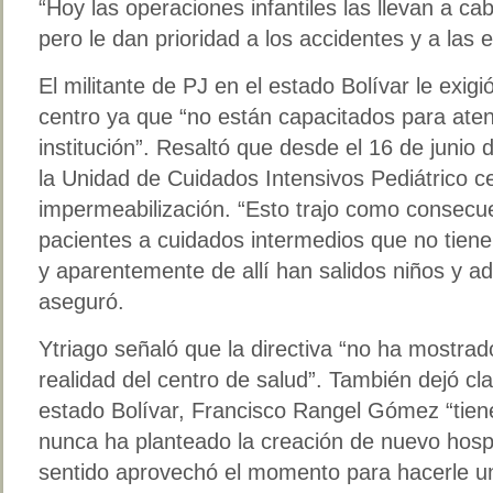
“Hoy las operaciones infantiles las llevan a cab
pero le dan prioridad a los accidentes y a las
El militante de PJ en el estado Bolívar le exigió
centro ya que “no están capacitados para aten
institución”. Resaltó que desde el 16 de junio 
la Unidad de Cuidados Intensivos Pediátrico c
impermeabilización. “Esto trajo como consecue
pacientes a cuidados intermedios que no tien
y aparentemente de allí han salidos niños y a
aseguró.
Ytriago señaló que la directiva “no ha mostrad
realidad del centro de salud”. También dejó cl
estado Bolívar, Francisco Rangel Gómez “tie
nunca ha planteado la creación de nuevo hospit
sentido aprovechó el momento para hacerle un