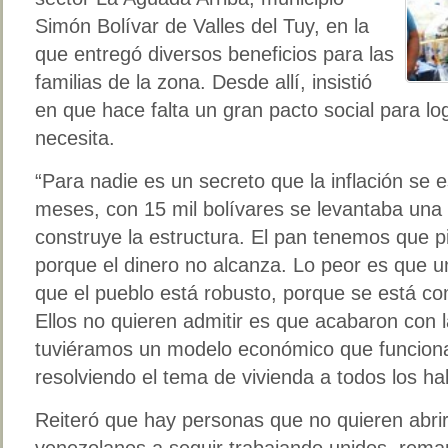
Simón Bolívar de Valles del Tuy, en la
que entregó diversos beneficios para las
familias de la zona. Desde allí, insistió
en que hace falta un gran pacto social para l
necesita.
“Para nadie es un secreto que la inflación se
meses, con 15 mil bolívares se levantaba una 
construye la estructura. El pan tenemos que 
porque el dinero no alcanza. Lo peor es que un
que el pueblo está robusto, porque se está co
Ellos no quieren admitir es que acabaron con 
tuviéramos un modelo económico que funcion
resolviendo el tema de vivienda a todos los h
Reiteró que hay personas que no quieren abrir 
venezolanos a seguir trabajando unidos, rema