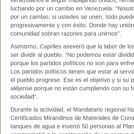
luchando por un cambio en Venezuela. “Nosot
por un cambio, si ustedes se unen, todo pued
progresivamente y con éxito. Donde hay unión
comunidad sobran razones para unirnos”.
Asimismo, Capriles aseveró que la labor de los
ser dividir al pueblo. “No podemos estar dividi
porque los partidos políticos no son para enfr
Los partidos políticos tienen que estar al ser
el pueblo progrese. Ese es el objetivo y si su pa
aléjense porque no están cumpliendo con su fu
sociedad”.
Durante la actividad, el Mandatario regional h
Certificados Mirandinos de Materiales de Con
tanques de agua e insertó 50 personas al Pl