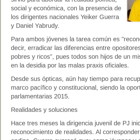
social y económica, con la presencia de
los dirigentes nacionales Yeiker Guerra
y Daniel Yabrudy.
Para ambos jóvenes la tarea común es "reconci
decir, erradicar las diferencias entre opositore
pobres y ricos", pues todos son hijos de un mi
en la desidia por las malas praxis oficiales.
Desde sus ópticas, aún hay tiempo para recupe
marco pacífico y constitucional, siendo la opo
parlamentarias 2015.
Realidades y soluciones
Hace tres meses la dirigencia juvenil de PJ inic
reconocimiento de realidades. Al corresponderl