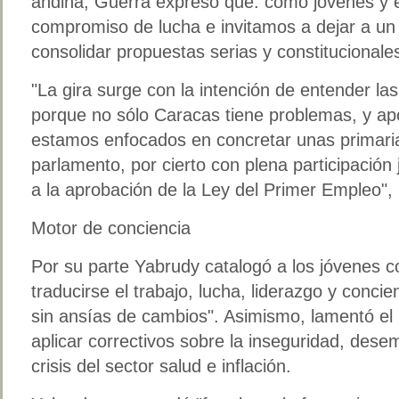
andina, Guerra expresó que: como jóvenes y es
compromiso de lucha e invitamos a dejar a un l
consolidar propuestas serias y constitucionale
"La gira surge con la intención de entender la
porque no sólo Caracas tiene problemas, y apo
estamos enfocados en concretar unas primaria
parlamento, por cierto con plena participación 
a la aprobación de la Ley del Primer Empleo", 
Motor de conciencia
Por su parte Yabrudy catalogó a los jóvenes 
traducirse el trabajo, lucha, liderazgo y conci
sin ansías de cambios". Asimismo, lamentó el 
aplicar correctivos sobre la inseguridad, des
crisis del sector salud e inflación.