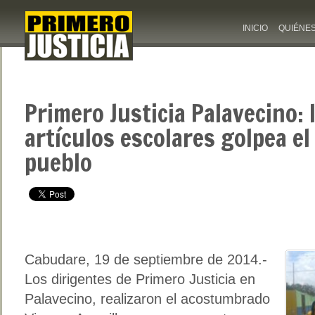
INICIO
QUIÉNE
Primero Justicia Palavecino: 
artículos escolares golpea el 
pueblo
Cabudare, 19 de septiembre de 2014.-
Los dirigentes de Primero Justicia en
Palavecino, realizaron el acostumbrado