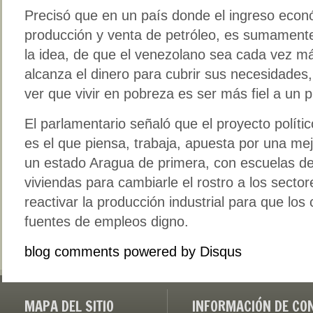
Precisó que en un país donde el ingreso econ
producción y venta de petróleo, es sumamente
la idea, de que el venezolano sea cada vez m
alcanza el dinero para cubrir sus necesidades
ver que vivir en pobreza es ser más fiel a un 
El parlamentario señaló que el proyecto polític
es el que piensa, trabaja, apuesta por una me
un estado Aragua de primera, con escuelas de
viviendas para cambiarle el rostro a los secto
reactivar la producción industrial para que lo
fuentes de empleos digno.
blog comments powered by
Disqus
MAPA DEL SITIO
INFORMACIÓN DE CO