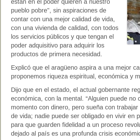
están en el poder quieren a nuestro
pueblo pobre", sin aspiraciones de
contar con una mejor calidad de vida,
con una vivienda de calidad, con todos
los servicios públicos y que tengan el
poder adquisitivo para adquirir los
productos de primera necesidad.
Explicó que el aragüeno aspira a una mejor ca
proponemos riqueza espiritual, económica y m
Dijo que en el estado, el actual gobernante re
económica, con la mental. “Alguien puede no 
momento con dinero, pero sueña con trabajar 
de vida; nadie puede ser obligado en vivir en 
para que guarden fidelidad a un proceso revol
dejado al país es una profunda crisis económi