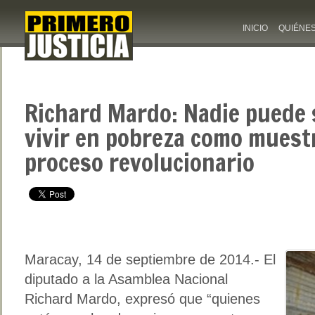
INICIO
QUIÉNE
Richard Mardo: Nadie puede 
vivir en pobreza como muestr
proceso revolucionario
Maracay, 14 de septiembre de 2014.- El
diputado a la Asamblea Nacional
Richard Mardo, expresó que “quienes